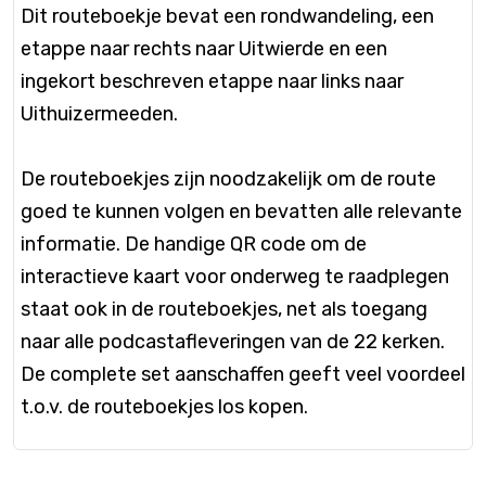
Dit routeboekje bevat een rondwandeling, een
etappe naar rechts naar Uitwierde en een
ingekort beschreven etappe naar links naar
Uithuizermeeden.
De routeboekjes zijn noodzakelijk om de route
goed te kunnen volgen en bevatten alle relevante
informatie. De handige QR code om de
interactieve kaart voor onderweg te raadplegen
staat ook in de routeboekjes, net als toegang
naar alle podcastafleveringen van de 22 kerken.
De complete set aanschaffen geeft veel voordeel
t.o.v. de routeboekjes los kopen.