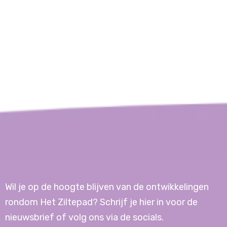
Wil je op de hoogte blijven van de ontwikkelingen
rondom Het Ziltepad? Schrijf je hier in voor de
nieuwsbrief of volg ons via de socials.