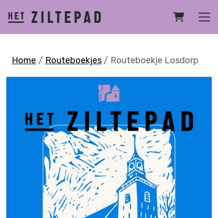
Home
Routeboekjes
Routeboekje Losdorp