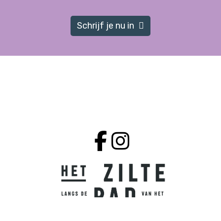
Schrijf je nu in