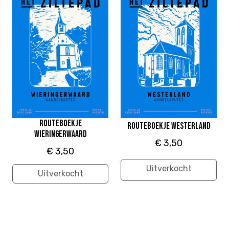
Routeboekje
Routeboekje Westerland
Wieringerwaard
€ 3,50
€ 3,50
Uitverkocht
Uitverkocht