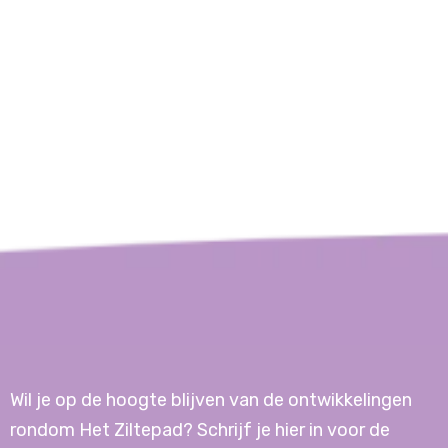
Wil je op de hoogte blijven van de ontwikkelingen
rondom Het Ziltepad? Schrijf je hier in voor de