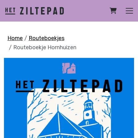
Home
Routeboekjes
Routeboekje Hornhuizen