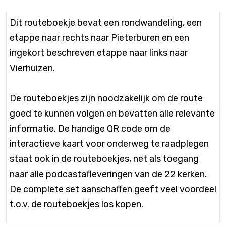
Dit routeboekje bevat een rondwandeling, een
etappe naar rechts naar Pieterburen en een
ingekort beschreven etappe naar links naar
Vierhuizen.
De routeboekjes zijn noodzakelijk om de route
goed te kunnen volgen en bevatten alle relevante
informatie. De handige QR code om de
interactieve kaart voor onderweg te raadplegen
staat ook in de routeboekjes, net als toegang
naar alle podcastafleveringen van de 22 kerken.
De complete set aanschaffen geeft veel voordeel
t.o.v. de routeboekjes los kopen.