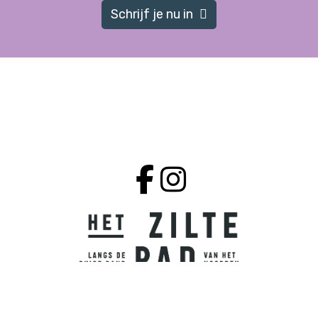
Schrijf je nu in