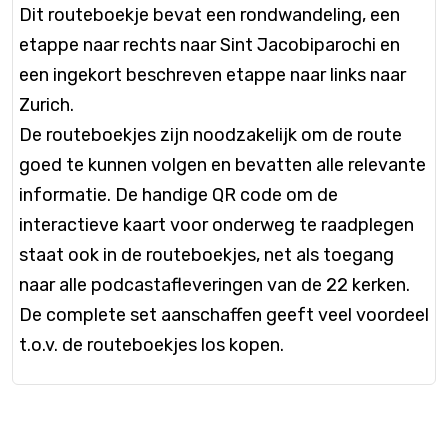
Dit routeboekje bevat een rondwandeling, een
etappe naar rechts naar Sint Jacobiparochi en
een ingekort beschreven etappe naar links naar
Zurich.
De routeboekjes zijn noodzakelijk om de route
goed te kunnen volgen en bevatten alle relevante
informatie. De handige QR code om de
interactieve kaart voor onderweg te raadplegen
staat ook in de routeboekjes, net als toegang
naar alle podcastafleveringen van de 22 kerken.
De complete set aanschaffen geeft veel voordeel
t.o.v. de routeboekjes los kopen.