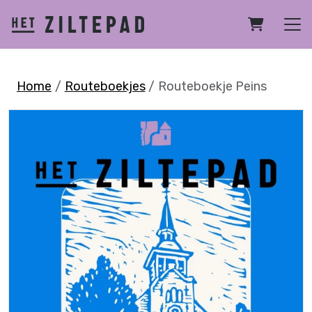
Home
Routeboekjes
Routeboekje Peins