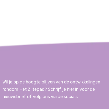
Wil je op de hoogte blijven van de ontwikkelingen
rondom Het Ziltepad? Schrijf je hier in voor de
nieuwsbrief of volg ons via de socials.